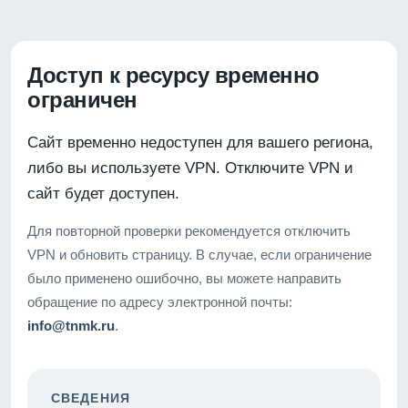
Доступ к ресурсу временно
ограничен
Сайт временно недоступен для вашего региона,
либо вы используете VPN. Отключите VPN и
сайт будет доступен.
Для повторной проверки рекомендуется отключить
VPN и обновить страницу. В случае, если ограничение
было применено ошибочно, вы можете направить
обращение по адресу электронной почты:
info@tnmk.ru
.
СВЕДЕНИЯ