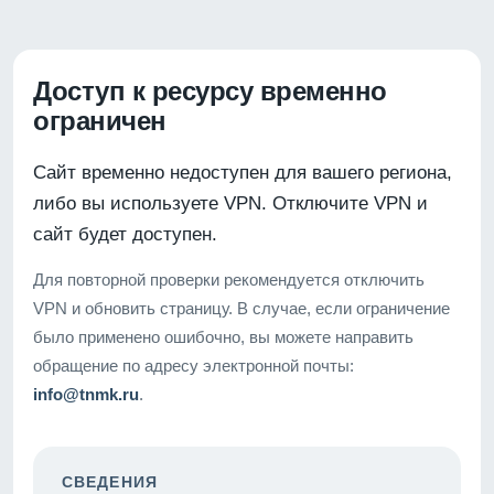
Доступ к ресурсу временно
ограничен
Сайт временно недоступен для вашего региона,
либо вы используете VPN. Отключите VPN и
сайт будет доступен.
Для повторной проверки рекомендуется отключить
VPN и обновить страницу. В случае, если ограничение
было применено ошибочно, вы можете направить
обращение по адресу электронной почты:
info@tnmk.ru
.
СВЕДЕНИЯ