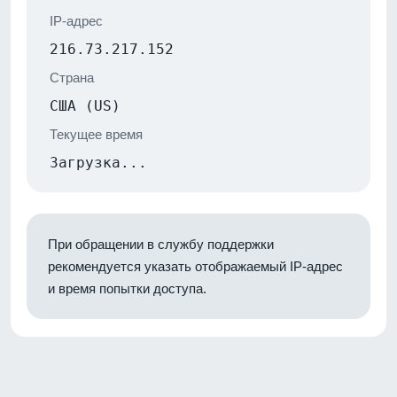
IP-адрес
216.73.217.152
Страна
США (US)
Текущее время
Загрузка...
При обращении в службу поддержки
рекомендуется указать отображаемый IP-адрес
и время попытки доступа.