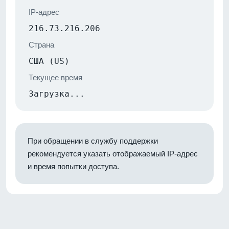
IP-адрес
216.73.216.206
Страна
США (US)
Текущее время
Загрузка...
При обращении в службу поддержки
рекомендуется указать отображаемый IP-адрес
и время попытки доступа.