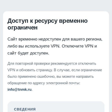
Доступ к ресурсу временно
ограничен
Сайт временно недоступен для вашего региона,
либо вы используете VPN. Отключите VPN и
сайт будет доступен.
Для повторной проверки рекомендуется отключить
VPN и обновить страницу. В случае, если ограничение
было применено ошибочно, вы можете направить
обращение по адресу электронной почты:
info@tnmk.ru
.
СВЕДЕНИЯ