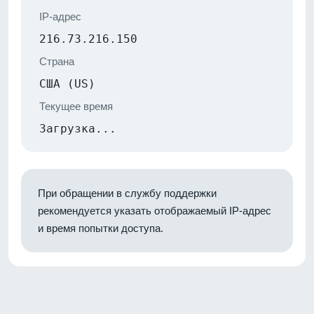
IP-адрес
216.73.216.150
Страна
США (US)
Текущее время
Загрузка...
При обращении в службу поддержки
рекомендуется указать отображаемый IP-адрес
и время попытки доступа.