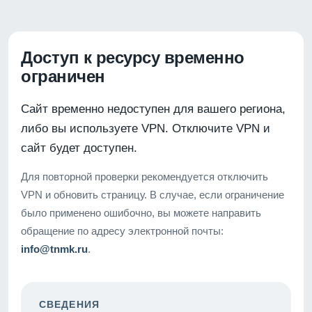
Доступ к ресурсу временно
ограничен
Сайт временно недоступен для вашего региона,
либо вы используете VPN. Отключите VPN и
сайт будет доступен.
Для повторной проверки рекомендуется отключить
VPN и обновить страницу. В случае, если ограничение
было применено ошибочно, вы можете направить
обращение по адресу электронной почты:
info@tnmk.ru
.
СВЕДЕНИЯ