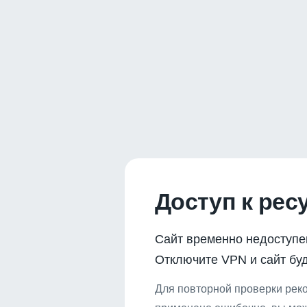
Доступ к рес
Сайт временно недоступе
Отключите VPN и сайт буд
Для повторной проверки реко