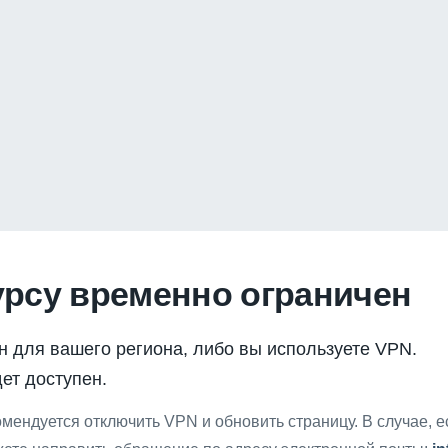
урсу временно ограничен
н для вашего региона, либо вы используете VPN.
ет доступен.
мендуется отключить VPN и обновить страницу. В случае, 