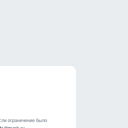
если ограничение было