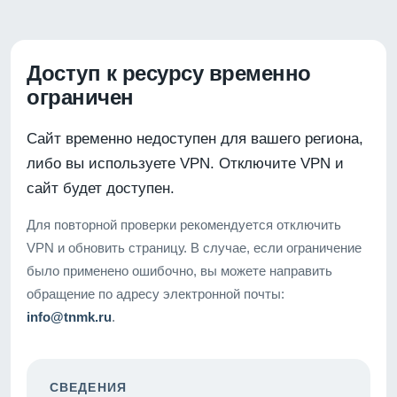
Доступ к ресурсу временно
ограничен
Сайт временно недоступен для вашего региона,
либо вы используете VPN. Отключите VPN и
сайт будет доступен.
Для повторной проверки рекомендуется отключить
VPN и обновить страницу. В случае, если ограничение
было применено ошибочно, вы можете направить
обращение по адресу электронной почты:
info@tnmk.ru
.
СВЕДЕНИЯ