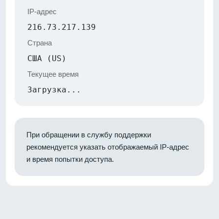
IP-адрес
216.73.217.139
Страна
США (US)
Текущее время
Загрузка...
При обращении в службу поддержки
рекомендуется указать отображаемый IP-адрес
и время попытки доступа.