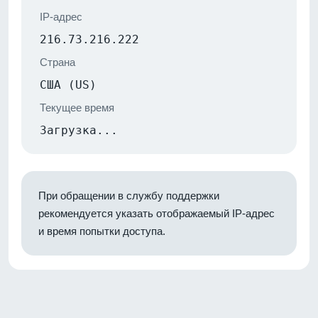
IP-адрес
216.73.216.222
Страна
США (US)
Текущее время
Загрузка...
При обращении в службу поддержки
рекомендуется указать отображаемый IP-адрес
и время попытки доступа.