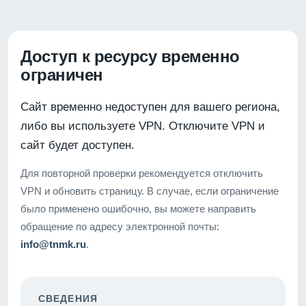
Доступ к ресурсу временно
ограничен
Сайт временно недоступен для вашего региона,
либо вы используете VPN. Отключите VPN и
сайт будет доступен.
Для повторной проверки рекомендуется отключить
VPN и обновить страницу. В случае, если ограничение
было применено ошибочно, вы можете направить
обращение по адресу электронной почты:
info@tnmk.ru
.
СВЕДЕНИЯ