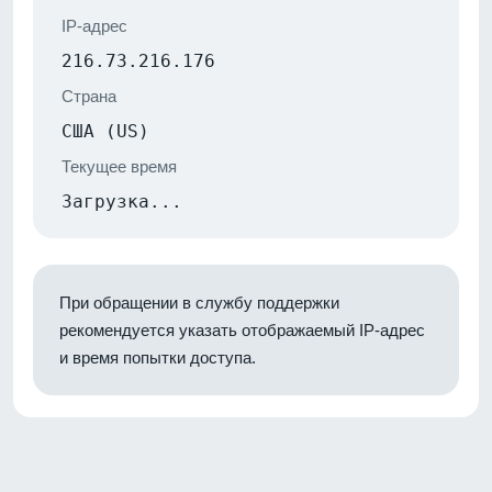
IP-адрес
216.73.216.176
Страна
США (US)
Текущее время
Загрузка...
При обращении в службу поддержки
рекомендуется указать отображаемый IP-адрес
и время попытки доступа.