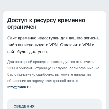
Доступ к ресурсу временно
ограничен
Сайт временно недоступен для вашего региона,
либо вы используете VPN. Отключите VPN и
сайт будет доступен.
Для повторной проверки рекомендуется отключить
VPN и обновить страницу. В случае, если ограничение
было применено ошибочно, вы можете направить
обращение по адресу электронной почты:
info@tnmk.ru
.
СВЕДЕНИЯ