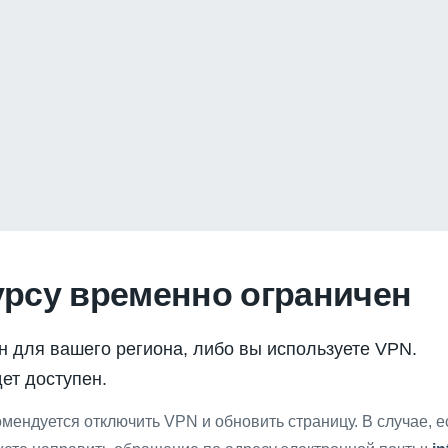
урсу временно ограничен
н для вашего региона, либо вы используете VPN.
ет доступен.
мендуется отключить VPN и обновить страницу. В случае, 