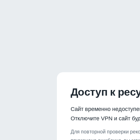
Доступ к рес
Сайт временно недоступе
Отключите VPN и сайт буд
Для повторной проверки реко