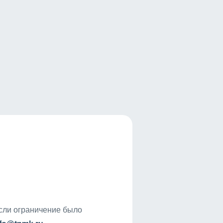
если ограничение было