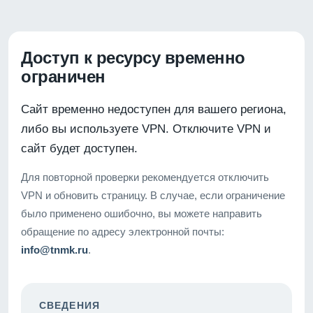
Доступ к ресурсу временно
ограничен
Сайт временно недоступен для вашего региона,
либо вы используете VPN. Отключите VPN и
сайт будет доступен.
Для повторной проверки рекомендуется отключить
VPN и обновить страницу. В случае, если ограничение
было применено ошибочно, вы можете направить
обращение по адресу электронной почты:
info@tnmk.ru
.
СВЕДЕНИЯ