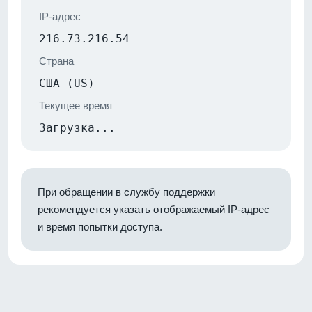
IP-адрес
216.73.216.54
Страна
США (US)
Текущее время
Загрузка...
При обращении в службу поддержки
рекомендуется указать отображаемый IP-адрес
и время попытки доступа.