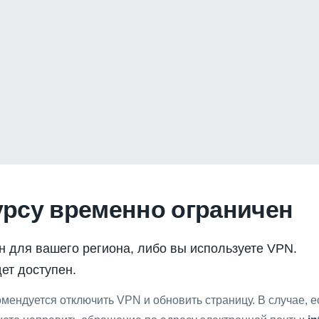
урсу временно ограничен
н для вашего региона, либо вы используете VPN.
ет доступен.
мендуется отключить VPN и обновить страницу. В случае, 