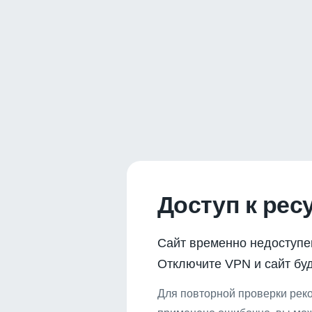
Доступ к рес
Сайт временно недоступе
Отключите VPN и сайт буд
Для повторной проверки реко