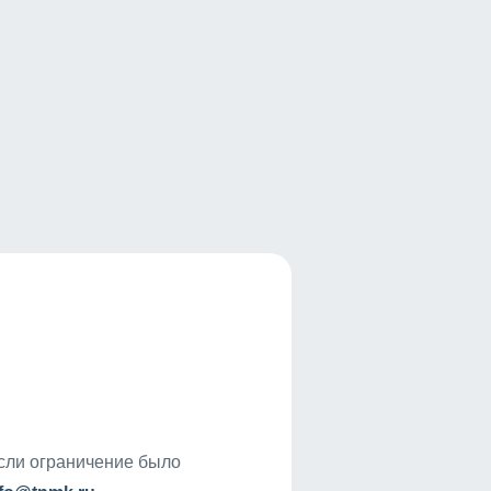
если ограничение было