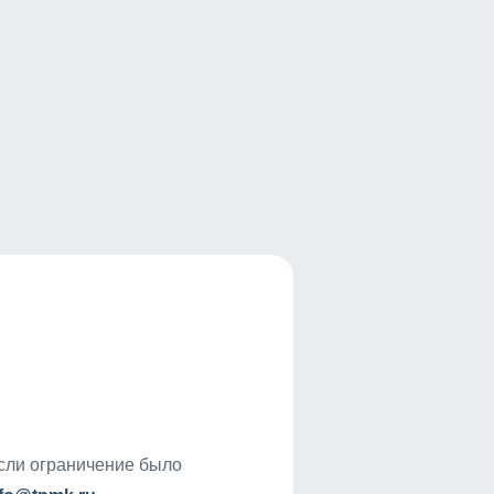
если ограничение было