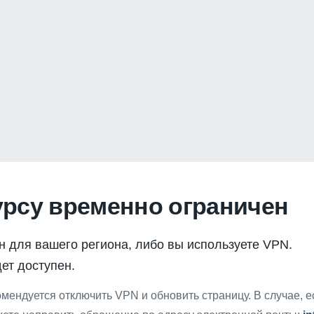
урсу временно ограничен
н для вашего региона, либо вы используете VPN.
ет доступен.
мендуется отключить VPN и обновить страницу. В случае, 