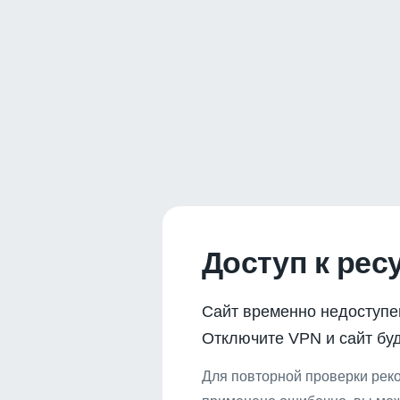
Доступ к рес
Сайт временно недоступе
Отключите VPN и сайт буд
Для повторной проверки реко