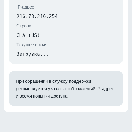
IP-адрес
216.73.216.254
Страна
США (US)
Текущее время
Загрузка...
При обращении в службу поддержки
рекомендуется указать отображаемый IP-адрес
и время попытки доступа.