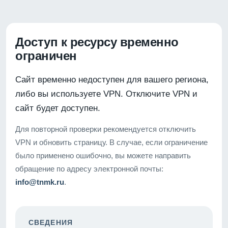
Доступ к ресурсу временно
ограничен
Сайт временно недоступен для вашего региона,
либо вы используете VPN. Отключите VPN и
сайт будет доступен.
Для повторной проверки рекомендуется отключить
VPN и обновить страницу. В случае, если ограничение
было применено ошибочно, вы можете направить
обращение по адресу электронной почты:
info@tnmk.ru
.
СВЕДЕНИЯ