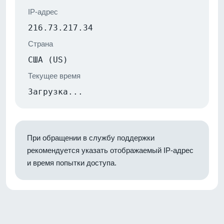
IP-адрес
216.73.217.34
Страна
США (US)
Текущее время
Загрузка...
При обращении в службу поддержки
рекомендуется указать отображаемый IP-адрес
и время попытки доступа.