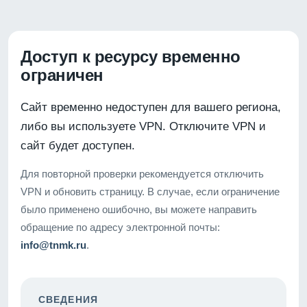
Доступ к ресурсу временно
ограничен
Сайт временно недоступен для вашего региона,
либо вы используете VPN. Отключите VPN и
сайт будет доступен.
Для повторной проверки рекомендуется отключить
VPN и обновить страницу. В случае, если ограничение
было применено ошибочно, вы можете направить
обращение по адресу электронной почты:
info@tnmk.ru
.
СВЕДЕНИЯ