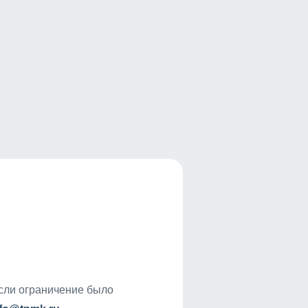
если ограничение было