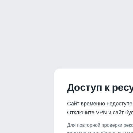
Доступ к рес
Сайт временно недоступе
Отключите VPN и сайт буд
Для повторной проверки реко