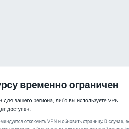
урсу временно ограничен
н для вашего региона, либо вы используете VPN.
ет доступен.
мендуется отключить VPN и обновить страницу. В случае, 