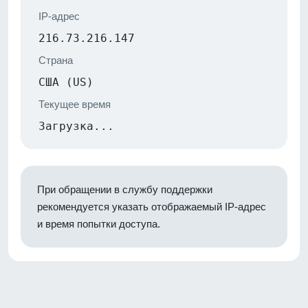
IP-адрес
216.73.216.147
Страна
США (US)
Текущее время
Загрузка...
При обращении в службу поддержки
рекомендуется указать отображаемый IP-адрес
и время попытки доступа.