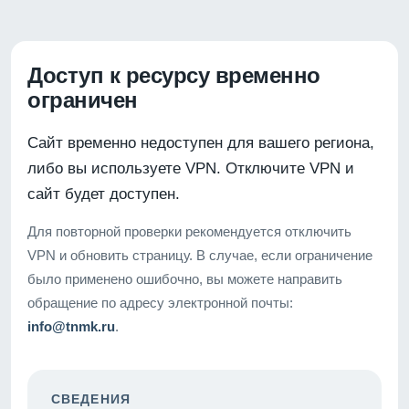
Доступ к ресурсу временно
ограничен
Сайт временно недоступен для вашего региона,
либо вы используете VPN. Отключите VPN и
сайт будет доступен.
Для повторной проверки рекомендуется отключить
VPN и обновить страницу. В случае, если ограничение
было применено ошибочно, вы можете направить
обращение по адресу электронной почты:
info@tnmk.ru
.
СВЕДЕНИЯ